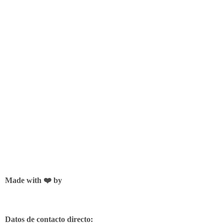
Made with ❤️ by
Datos de contacto directo: