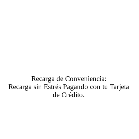
Recarga de Conveniencia:
Recarga sin Estrés Pagando con tu Tarjeta
de Crédito.