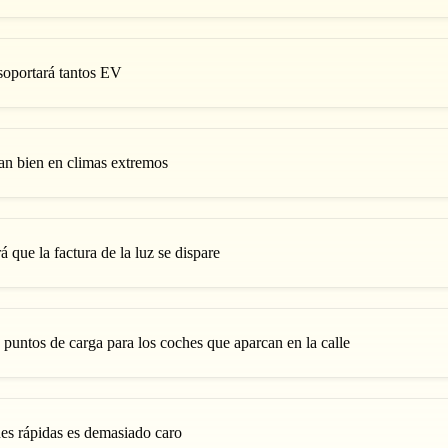
 soportará tantos EV
an bien en climas extremos
 que la factura de la luz se dispare
 puntos de carga para los coches que aparcan en la calle
nes rápidas es demasiado caro