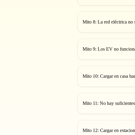
Mito 8: La red eléctrica no
Mito 9: Los EV no funcion
Mito 10: Cargar en casa hará
Mito 11: No hay suficientes
Mito 12: Cargar en estacio