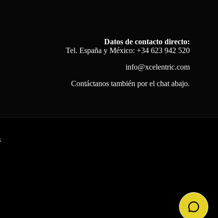
Datos de contacto directo:
Tel. España y México: +34 623 942 520
info@xcelentric.com
Contáctanos también por el chat abajo.
s