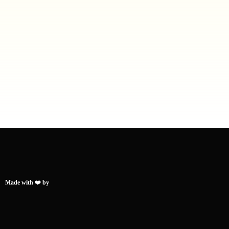
Made with ❤️ by