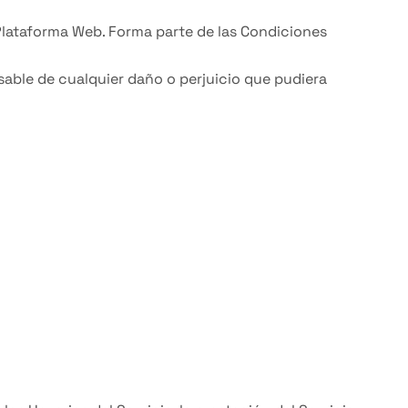
 Plataforma Web. Forma parte de las Condiciones
sable de cualquier daño o perjuicio que pudiera