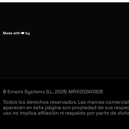
Made with ❤️ by
© Emerix Systems S.L. 2026. MRX20240928
Todos los derechos reservados. Las marcas comercial
aparecen en esta página son propiedad de sus respec
uso no implica afiliación ni respaldo por parte de dic