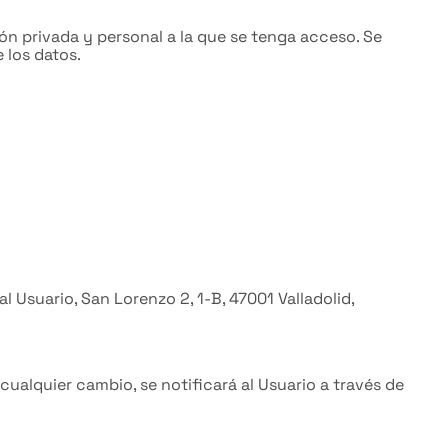
n privada y personal a la que se tenga acceso. Se
 los datos.
al Usuario, San Lorenzo 2, 1-B, 47001 Valladolid,
cualquier cambio, se notificará al Usuario a través de