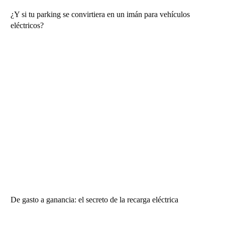
¿Y si tu parking se convirtiera en un imán para vehículos
eléctricos?
De gasto a ganancia: el secreto de la recarga eléctrica