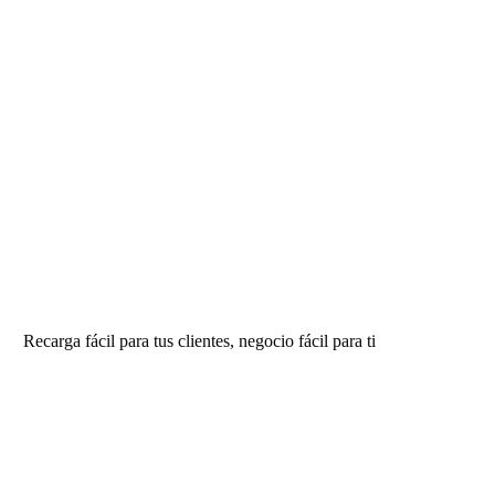
Recarga fácil para tus clientes, negocio fácil para ti