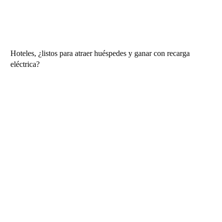
Hoteles, ¿listos para atraer huéspedes y ganar con recarga
eléctrica?