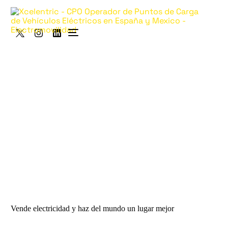
Vende electricidad y haz del mundo un lugar mejor