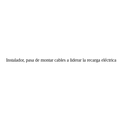
Instalador, pasa de montar cables a liderar la recarga eléctrica