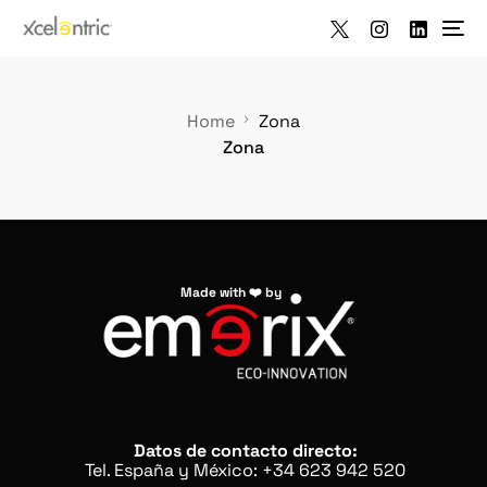
Home
Zona
Zona
Made with ❤️ by
Datos de contacto directo:
Tel. España y México: +34 623 942 520